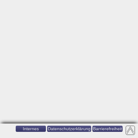
Internes
Datenschutzerklärung
Barrierefreiheit