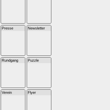
Presse
Newsletter
Rundgang
Puzzle
Verein
Flyer