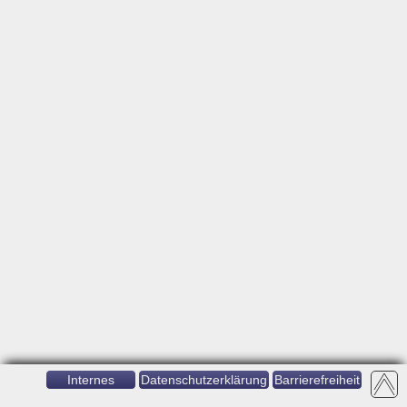
Internes
Datenschutzerklärung
Barrierefreiheit