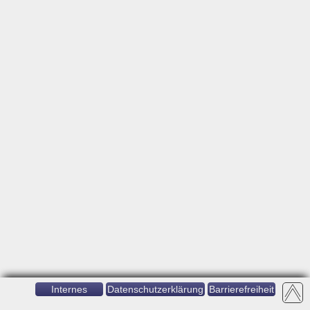
Internes
Datenschutzerklärung
Barrierefreiheit