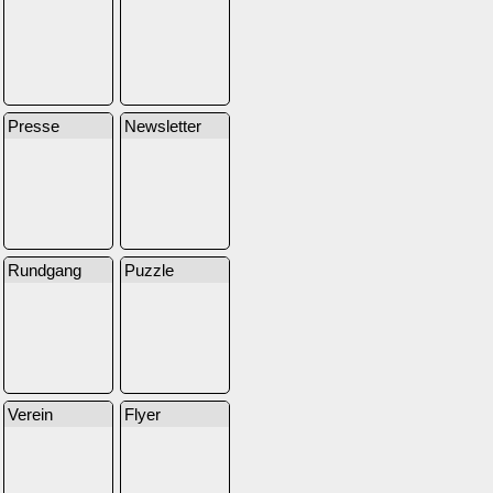
Presse
Newsletter
Rundgang
Puzzle
Verein
Flyer