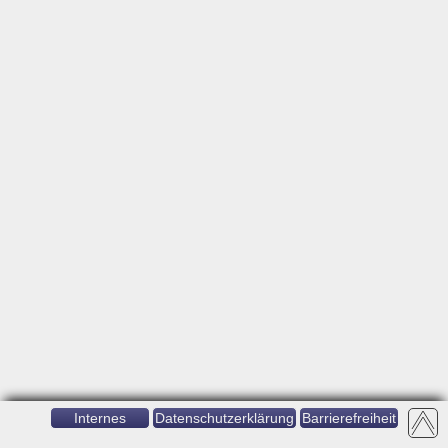
Internes
Datenschutzerklärung
Barrierefreiheit