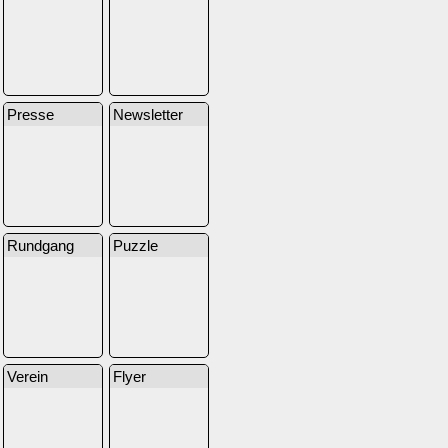
Presse
Newsletter
Rundgang
Puzzle
Verein
Flyer