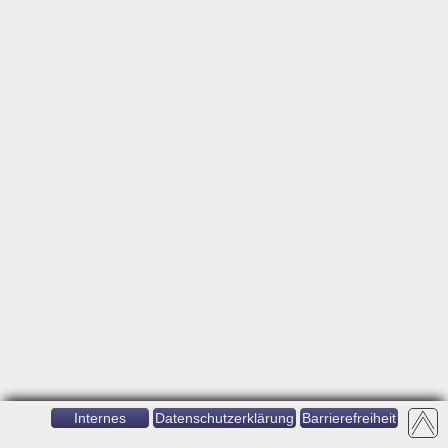
Internes
Datenschutzerklärung
Barrierefreiheit