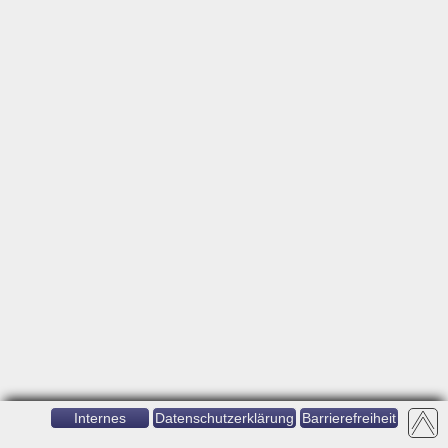
Internes
Datenschutzerklärung
Barrierefreiheit