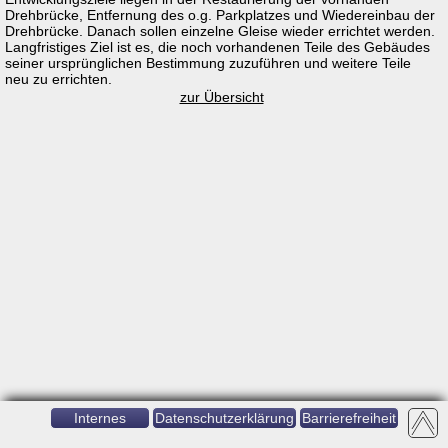
Drehbrücke, Entfernung des o.g. Parkplatzes und Wiedereinbau der
Drehbrücke. Danach sollen einzelne Gleise wieder errichtet werden.
Langfristiges Ziel ist es, die noch vorhandenen Teile des Gebäudes
seiner ursprünglichen Bestimmung zuzuführen und weitere Teile
neu zu errichten.
zur Übersicht
Internes
Datenschutzerklärung
Barrierefreiheit