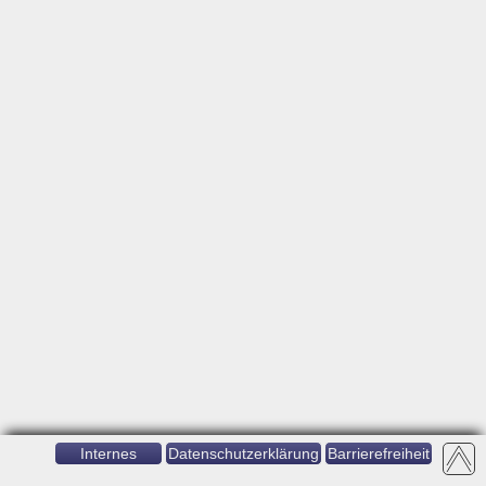
Internes
Datenschutzerklärung
Barrierefreiheit