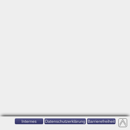
Internes
Datenschutzerklärung
Barrierefreiheit