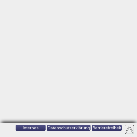
Internes
Datenschutzerklärung
Barrierefreiheit