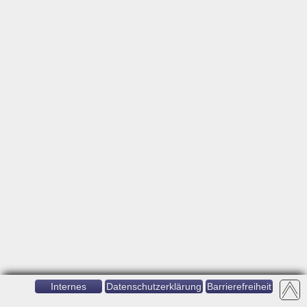
Internes
Datenschutzerklärung
Barrierefreiheit